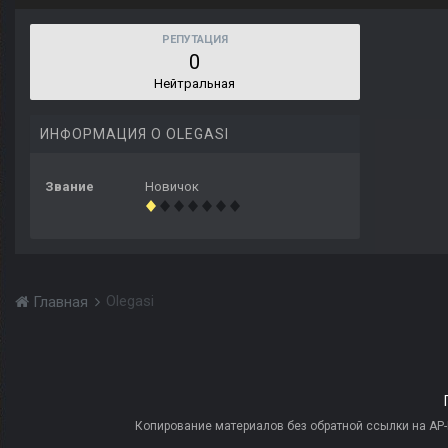
РЕПУТАЦИЯ
0
Нейтральная
ИНФОРМАЦИЯ О OLEGASI
Звание
Новичок
Olegasi
Главная
Копирование материалов без обратной ссылки на AP-PR