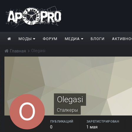
МОДЫ
ФОРУМ
МЕДИА
БЛОГИ
АКТИВНО
Olegasi
Главная
Olegasi
Сталкеры
ПУБЛИКАЦИЙ
ЗАРЕГИСТРИРОВАН
0
1 мая