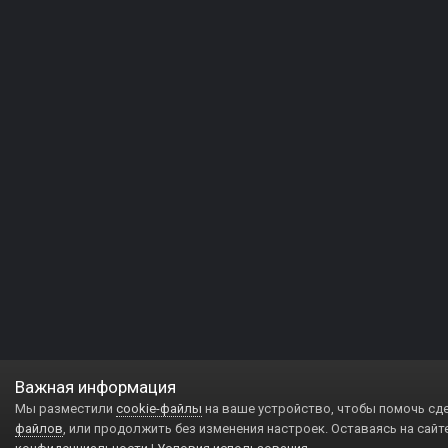
Важная информация
Мы разместили
cookie-файлы
на ваше устройство, чтобы помочь сд
файлов
, или продолжить без изменения настроек. Оставаясь на сайт