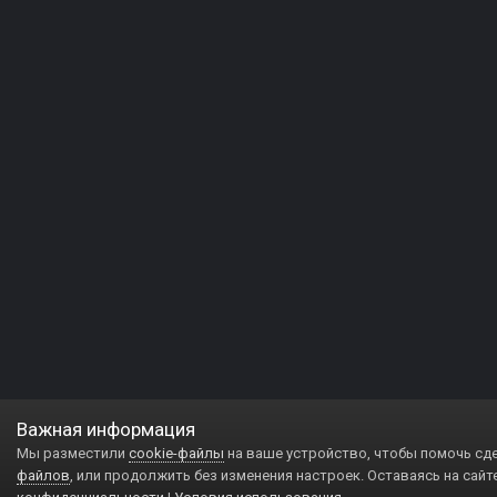
Важная информация
Мы разместили
cookie-файлы
на ваше устройство, чтобы помочь сд
файлов
, или продолжить без изменения настроек. Оставаясь на сайт