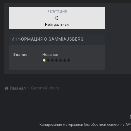
РЕПУТАЦИЯ
0
Нейтральная
ИНФОРМАЦИЯ О GAMMIAJSBERG
Звание
Новичок
GammiAjsberg
Главная
Копирование материалов без обратной ссылки на AP-PR