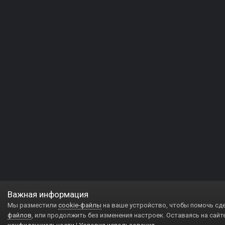
Важная информация
Мы разместили
cookie-файлы
на ваше устройство, чтобы помочь сд
файлов
, или продолжить без изменения настроек. Оставаясь на сайт