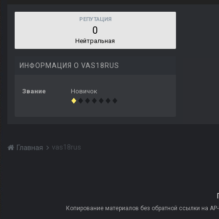
РЕПУТАЦИЯ
0
Нейтральная
ИНФОРМАЦИЯ О VAS18RUS
Звание
Новичок
vas18rus
Главная
Копирование материалов без обратной ссылки на AP-PR