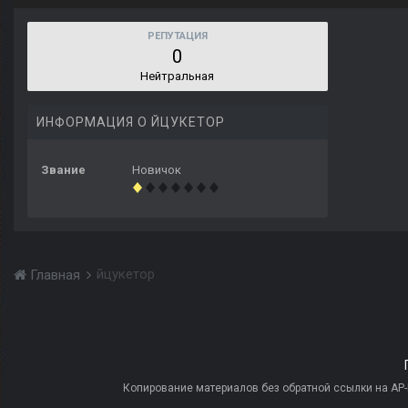
РЕПУТАЦИЯ
0
Нейтральная
ИНФОРМАЦИЯ О ЙЦУКЕТОР
Звание
Новичок
йцукетор
Главная
Копирование материалов без обратной ссылки на AP-PR