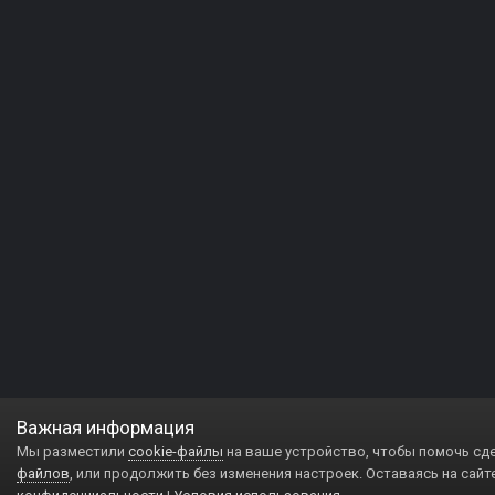
Важная информация
Мы разместили
cookie-файлы
на ваше устройство, чтобы помочь сд
файлов
, или продолжить без изменения настроек. Оставаясь на сайт