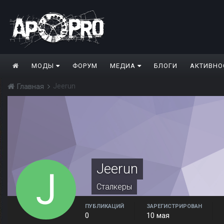
МОДЫ
ФОРУМ
МЕДИА
БЛОГИ
АКТИВНО
Jeerun
Главная
Jeerun
Сталкеры
ПУБЛИКАЦИЙ
ЗАРЕГИСТРИРОВАН
0
10 мая