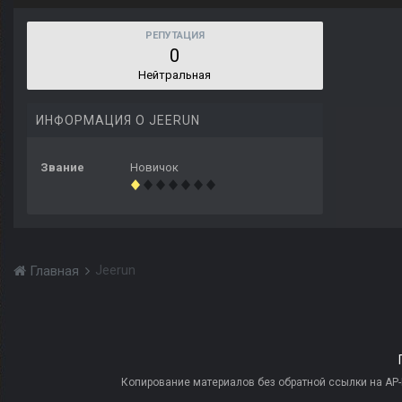
РЕПУТАЦИЯ
0
Нейтральная
ИНФОРМАЦИЯ О JEERUN
Звание
Новичок
Jeerun
Главная
Копирование материалов без обратной ссылки на AP-PR