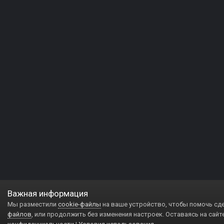
Важная информация
Мы разместили
cookie-файлы
на ваше устройство, чтобы помочь сд
файлов
, или продолжить без изменения настроек. Оставаясь на сайт