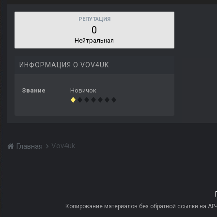
РЕПУТАЦИЯ
0
Нейтральная
ИНФОРМАЦИЯ О VOV4UK
Звание
Новичок
Vov4uk
Главная
Копирование материалов без обратной ссылки на AP-PR