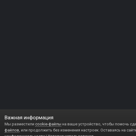
Важная информация
Мы разместили
cookie-файлы
на ваше устройство, чтобы помочь сд
файлов
, или продолжить без изменения настроек. Оставаясь на сайт