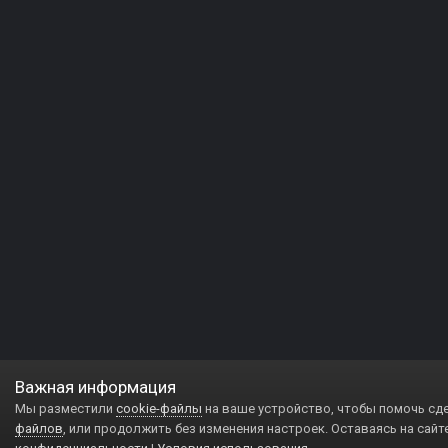
Важная информация
Мы разместили
cookie-файлы
на ваше устройство, чтобы помочь сд
файлов
, или продолжить без изменения настроек. Оставаясь на сайт