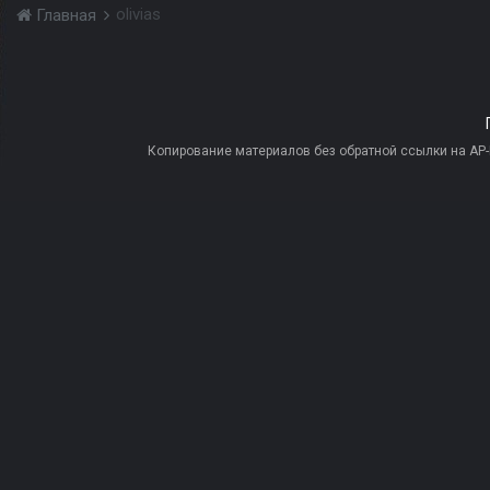
olivias
Главная
Копирование материалов без обратной ссылки на AP-PR