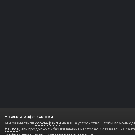
Важная информация
Мы разместили
cookie-файлы
на ваше устройство, чтобы помочь сд
файлов
, или продолжить без изменения настроек. Оставаясь на сайт