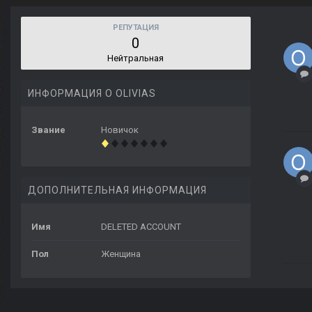
РЕПУТАЦИЯ
0
Нейтральная
ИНФОРМАЦИЯ О OLIVIAS
Звание
Новичок
ДОПОЛНИТЕЛЬНАЯ ИНФОРМАЦИЯ
Имя
DELETED ACCOUNT
Пол
Женщина