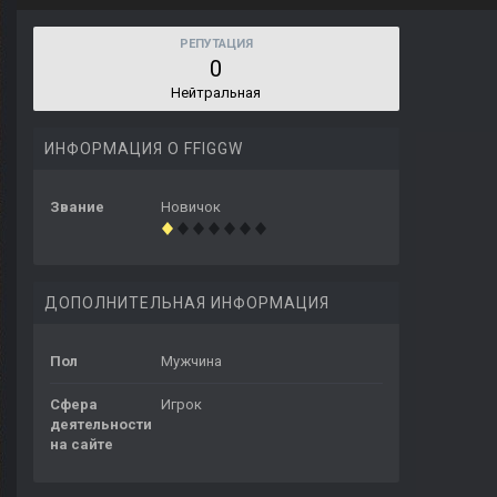
РЕПУТАЦИЯ
0
Нейтральная
ИНФОРМАЦИЯ О FFIGGW
Звание
Новичок
ДОПОЛНИТЕЛЬНАЯ ИНФОРМАЦИЯ
Пол
Мужчина
Сфера
Игрок
деятельности
на сайте