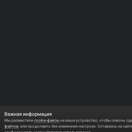
Важная информация
Мы разместили
cookie-файлы
на ваше устройство, чтобы помочь сд
файлов
, или продолжить без изменения настроек. Оставаясь на сайт