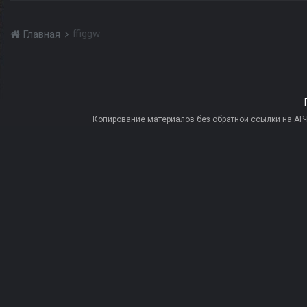
ffiggw
Главная
Копирование материалов без обратной ссылки на AP-PR