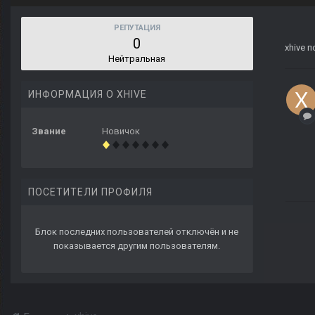
РЕПУТАЦИЯ
0
xhive
п
Нейтральная
ИНФОРМАЦИЯ О XHIVE
Звание
Новичок
ПОСЕТИТЕЛИ ПРОФИЛЯ
Блок последних пользователей отключён и не
показывается другим пользователям.