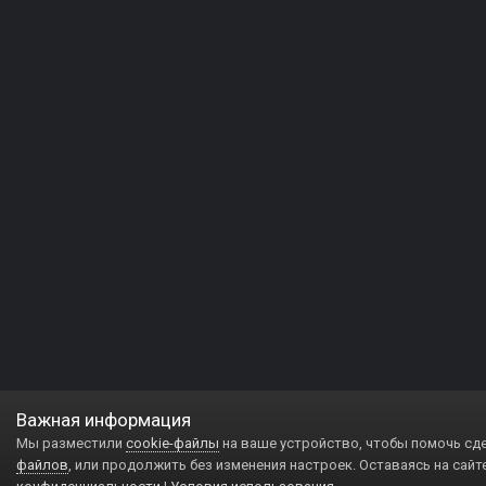
Важная информация
Мы разместили
cookie-файлы
на ваше устройство, чтобы помочь сд
файлов
, или продолжить без изменения настроек. Оставаясь на сайт