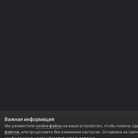
Важная информация
Мы разместили
cookie-файлы
на ваше устройство, чтобы помочь сд
файлов
, или продолжить без изменения настроек. Оставаясь на сайт