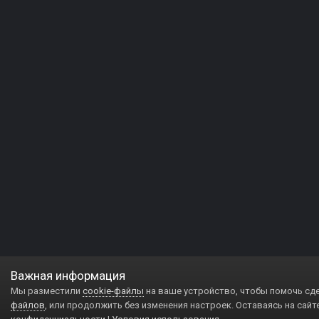
Важная информация
Мы разместили
cookie-файлы
на ваше устройство, чтобы помочь сд
файлов
, или продолжить без изменения настроек. Оставаясь на сайт