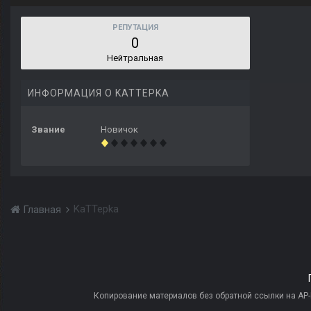
РЕПУТАЦИЯ
0
Нейтральная
ИНФОРМАЦИЯ О KATTEPKA
Звание
Новичок
KaTTepka
Главная
Копирование материалов без обратной ссылки на AP-PR