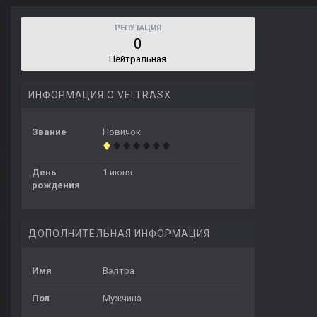
РЕПУТАЦИЯ
0
Нейтральная
ИНФОРМАЦИЯ О VELTRASX
Звание
Новичок
День
1 июня
рождения
ДОПОЛНИТЕЛЬНАЯ ИНФОРМАЦИЯ
Имя
Вэлтра
Пол
Мужчина