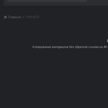
VeltraSX
Главная
Копирование материалов без обратной ссылки на AP-PR