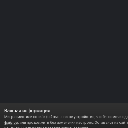
Важная информация
Мы разместили
cookie-файлы
на ваше устройство, чтобы помочь сд
файлов
, или продолжить без изменения настроек. Оставаясь на сайт