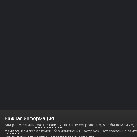
Важная информация
Мы разместили
cookie-файлы
на ваше устройство, чтобы помочь сд
файлов
, или продолжить без изменения настроек. Оставаясь на сайт