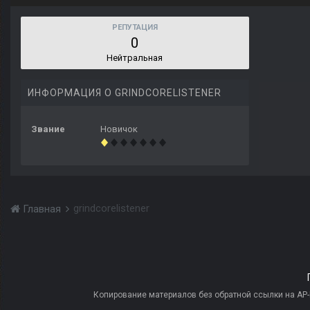
РЕПУТАЦИЯ
0
Нейтральная
ИНФОРМАЦИЯ О GRINDCORELISTENER
Звание
Новичок
grindcorelistener
Главная
Копирование материалов без обратной ссылки на AP-PR