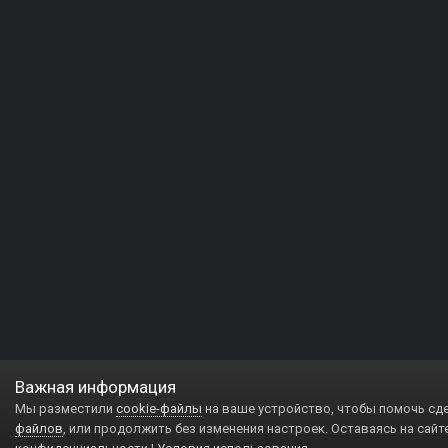
Важная информация
Мы разместили
cookie-файлы
на ваше устройство, чтобы помочь сд
файлов
, или продолжить без изменения настроек. Оставаясь на сайт