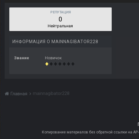
РЕПУТАЦИЯ
0
Нейтральная
ИНФОРМАЦИЯ О MAINNAGIBATOR228
Звание
Новичок
mainnagibator228
Главная
Копирование материалов без обратной ссылки на AP-PR