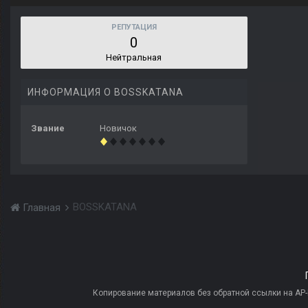
РЕПУТАЦИЯ
0
Нейтральная
ИНФОРМАЦИЯ О BOSSKATANA
Звание
Новичок
BOSSKATANA
Главная
Копирование материалов без обратной ссылки на AP-PR