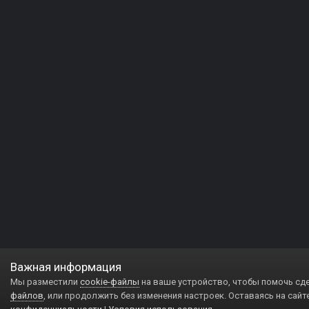
Важная информация
Мы разместили
cookie-файлы
на ваше устройство, чтобы помочь сд
файлов
, или продолжить без изменения настроек. Оставаясь на сайт