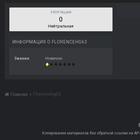
РЕПУТАЦИЯ
0
Нейтральная
ИНФОРМАЦИЯ О FLORENCEHG63
Звание
Новичок
Florencehg63
Главная
Копирование материалов без обратной ссылки на AP-PR