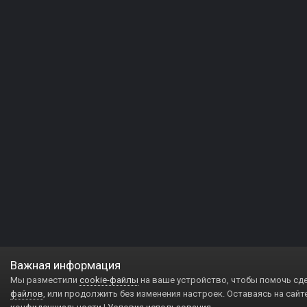
Важная информация
Мы разместили
cookie-файлы
на ваше устройство, чтобы помочь сд
файлов
, или продолжить без изменения настроек. Оставаясь на сайт