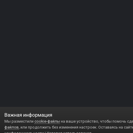
Важная информация
Мы разместили
cookie-файлы
на ваше устройство, чтобы помочь сд
файлов
, или продолжить без изменения настроек. Оставаясь на сайт