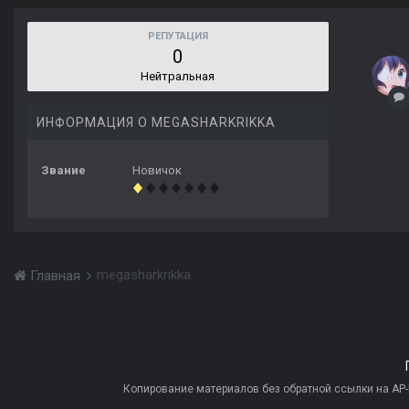
РЕПУТАЦИЯ
0
Нейтральная
ИНФОРМАЦИЯ О MEGASHARKRIKKA
Звание
Новичок
megasharkrikka
Главная
Копирование материалов без обратной ссылки на AP-PR