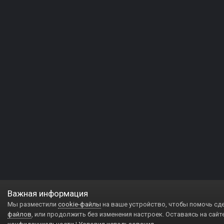
Важная информация
Мы разместили
cookie-файлы
на ваше устройство, чтобы помочь сд
файлов
, или продолжить без изменения настроек. Оставаясь на сайт