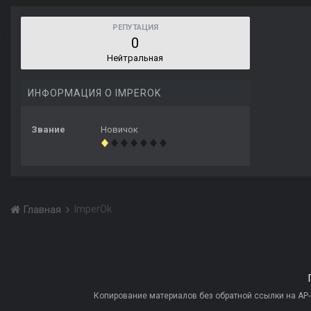
РЕПУТАЦИЯ
0
Нейтральная
ИНФОРМАЦИЯ О IMPEROK
Звание
Новичок
ImperOk
Главная
Копирование материалов без обратной ссылки на AP-PR