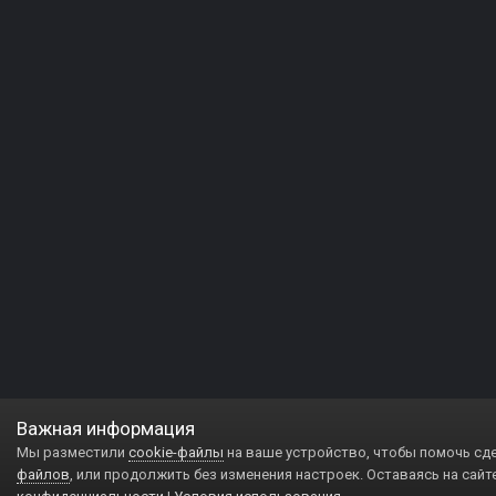
Важная информация
Мы разместили
cookie-файлы
на ваше устройство, чтобы помочь сд
файлов
, или продолжить без изменения настроек. Оставаясь на сайт