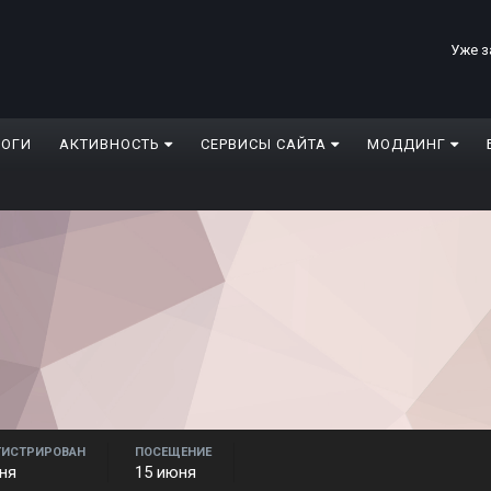
Уже з
ЛОГИ
АКТИВНОСТЬ
СЕРВИСЫ САЙТА
МОДДИНГ
ГИСТРИРОВАН
ПОСЕЩЕНИЕ
ня
15 июня