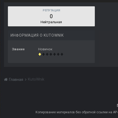
РЕПУТАЦИЯ
0
Нейтральная
ИНФОРМАЦИЯ О KUTOWNIK
Звание
Новичок
KutoWnik
Главная
Копирование материалов без обратной ссылки на AP-PR