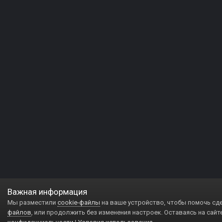
Важная информация
Мы разместили
cookie-файлы
на ваше устройство, чтобы помочь сд
файлов
, или продолжить без изменения настроек. Оставаясь на сайт