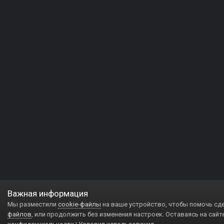
Важная информация
Мы разместили
cookie-файлы
на ваше устройство, чтобы помочь сд
файлов
, или продолжить без изменения настроек. Оставаясь на сайт