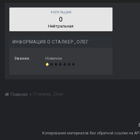
РЕПУТАЦИЯ
0
Нейтральная
ИНФОРМАЦИЯ О СТАЛКЕР_ОЛЕГ
Звание
Новичок
Сталкер_Олег
Главная
Копирование материалов без обратной ссылки на AP-PR