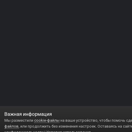
Важная информация
Мы разместили
cookie-файлы
на ваше устройство, чтобы помочь сд
файлов
, или продолжить без изменения настроек. Оставаясь на сайт