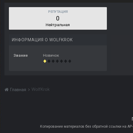
РЕПУТАЦИЯ
0
Нейтральная
ИНФОРМАЦИЯ О WOLFKROK
Звание
Новичок
WolfKrok
Главная
Копирование материалов без обратной ссылки на AP-PR