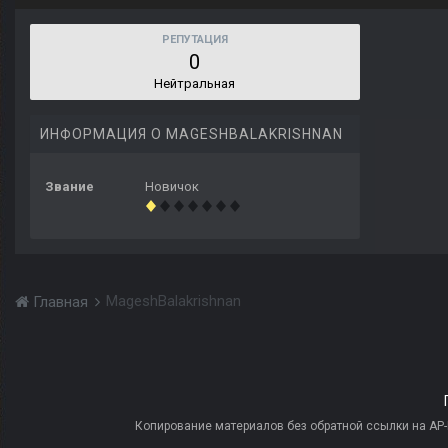
РЕПУТАЦИЯ
0
Нейтральная
ИНФОРМАЦИЯ О MAGESHBALAKRISHNAN
Звание
Новичок
MageshBalakrishnan
Главная
Копирование материалов без обратной ссылки на AP-PR