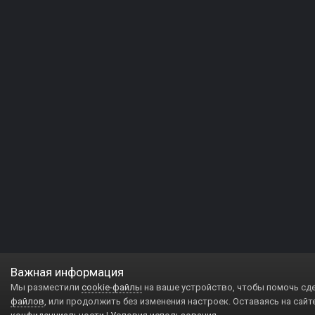
Важная информация
Мы разместили
cookie-файлы
на ваше устройство, чтобы помочь сд
файлов
, или продолжить без изменения настроек. Оставаясь на сайт