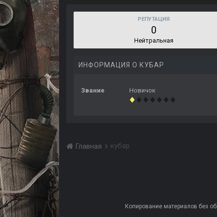
РЕПУТАЦИЯ
0
Нейтральная
ИНФОРМАЦИЯ О КУБАР
Звание
Новичок
кубар
Главная
Копирование материалов без обра