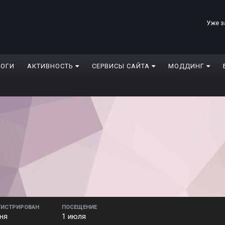
Уже з
ЛОГИ
АКТИВНОСТЬ
СЕРВИСЫ САЙТА
МОДДИНГ
ГИСТРИРОВАН
ПОСЕЩЕНИЕ
ня
1 июля