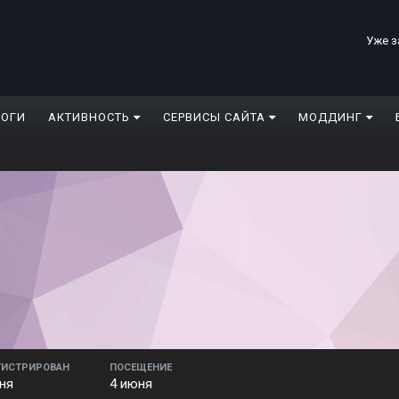
Уже з
ЛОГИ
АКТИВНОСТЬ
СЕРВИСЫ САЙТА
МОДДИНГ
ГИСТРИРОВАН
ПОСЕЩЕНИЕ
ня
4 июня