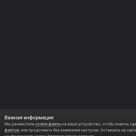
Важная информация
Мы разместили
cookie-файлы
на ваше устройство, чтобы помочь сд
файлов
, или продолжить без изменения настроек. Оставаясь на сайт