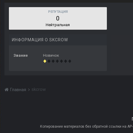
РЕПУТАЦИЯ
0
Нейтральная
ИНФОРМАЦИЯ О SKCROW
Звание
Новичок
skcrow
Главная
Копирование материалов без обратной ссылки на AP-PR