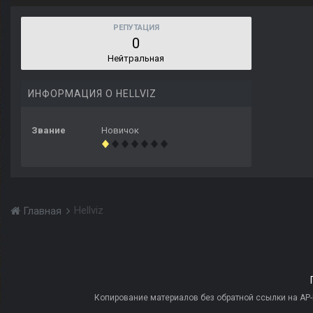
РЕПУТАЦИЯ
0
Нейтральная
ИНФОРМАЦИЯ О HELLVIZ
Звание
Новичок
Hellviz
Главная
Копирование материалов без обратной ссылки на AP-PR