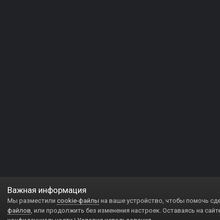
Важная информация
Мы разместили
cookie-файлы
на ваше устройство, чтобы помочь сд
файлов
, или продолжить без изменения настроек. Оставаясь на сайт