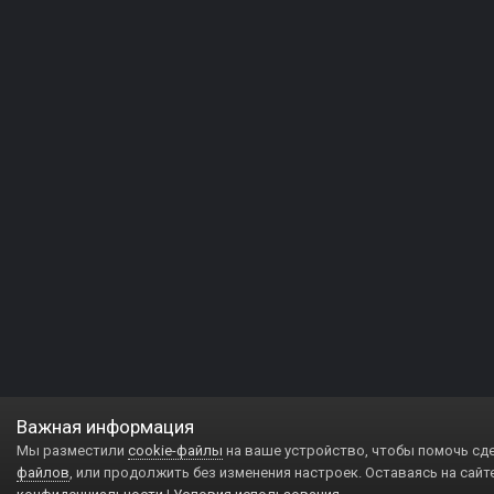
Важная информация
Мы разместили
cookie-файлы
на ваше устройство, чтобы помочь сд
файлов
, или продолжить без изменения настроек. Оставаясь на сайт