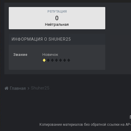
РЕПУТАЦИЯ
0
Нейтральная
ИНФОРМАЦИЯ О SHUHER25
Звание
Новичок
Shuher25
Главная
Копирование материалов без обратной ссылки на AP-PR