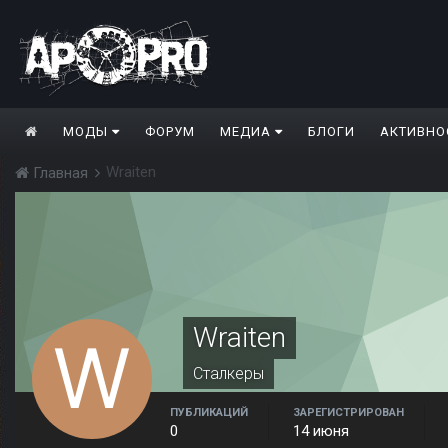
МОДЫ
ФОРУМ
МЕДИА
БЛОГИ
АКТИВНО
Wraiten
Главная
Wraiten
Сталкеры
ПУБЛИКАЦИЙ
ЗАРЕГИСТРИРОВАН
0
14 июня