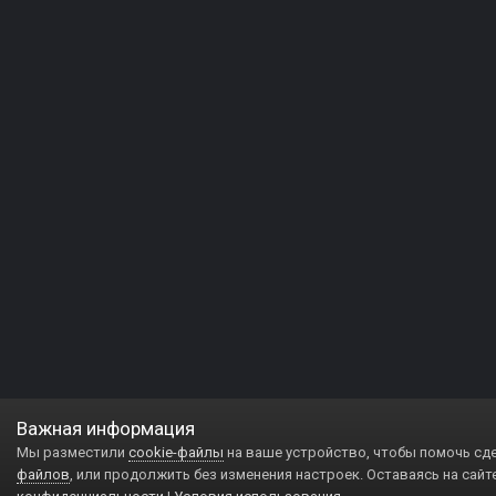
Важная информация
Мы разместили
cookie-файлы
на ваше устройство, чтобы помочь сд
файлов
, или продолжить без изменения настроек. Оставаясь на сайт