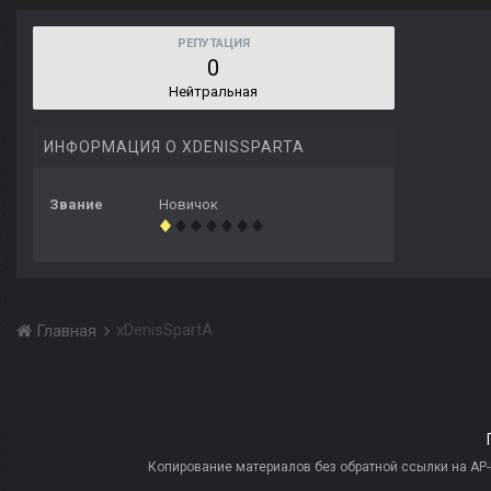
РЕПУТАЦИЯ
0
Нейтральная
ИНФОРМАЦИЯ О XDENISSPARTA
Звание
Новичок
xDenisSpartA
Главная
Копирование материалов без обратной ссылки на AP-PR