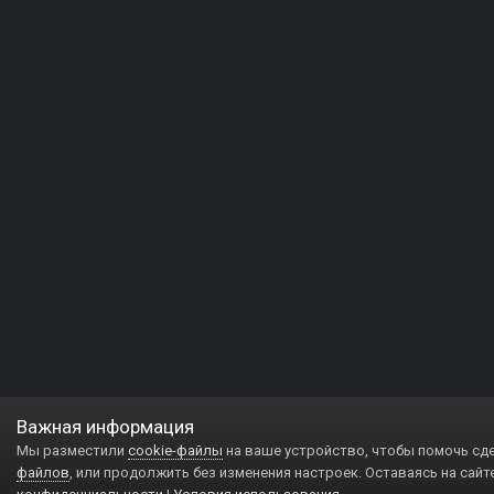
Важная информация
Мы разместили
cookie-файлы
на ваше устройство, чтобы помочь сд
файлов
, или продолжить без изменения настроек. Оставаясь на сайт