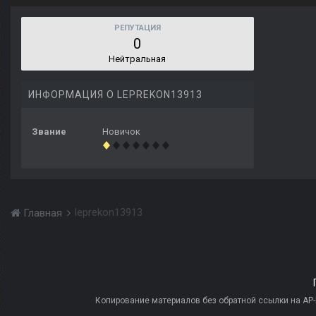
РЕПУТАЦИЯ
0
Нейтральная
ИНФОРМАЦИЯ О LEPREKON13913
Звание
Новичок
leprekon13913
Главная
Копирование материалов без обратной ссылки на AP-PR