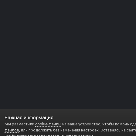
Важная информация
Мы разместили
cookie-файлы
на ваше устройство, чтобы помочь сд
файлов
, или продолжить без изменения настроек. Оставаясь на сайт