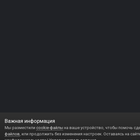
Важная информация
Мы разместили
cookie-файлы
на ваше устройство, чтобы помочь сд
файлов
, или продолжить без изменения настроек. Оставаясь на сайт