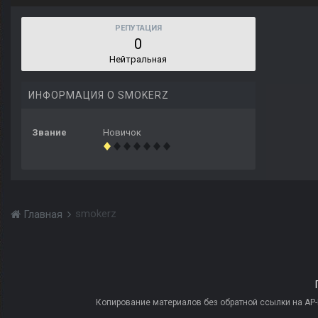
РЕПУТАЦИЯ
0
Нейтральная
ИНФОРМАЦИЯ О SMOKERZ
Звание
Новичок
smokerz
Главная
Копирование материалов без обратной ссылки на AP-PR