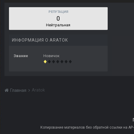
РЕПУТАЦИЯ
0
Нейтральная
ИНФОРМАЦИЯ О ARATOK
Звание
Новичок
Aratok
Главная
Копирование материалов без обратной ссылки на AP-PR