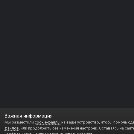
Важная информация
Мы разместили
cookie-файлы
на ваше устройство, чтобы помочь сд
файлов
, или продолжить без изменения настроек. Оставаясь на сайт