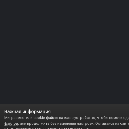
Важная информация
Мы разместили
cookie-файлы
на ваше устройство, чтобы помочь сд
файлов
, или продолжить без изменения настроек. Оставаясь на сайт