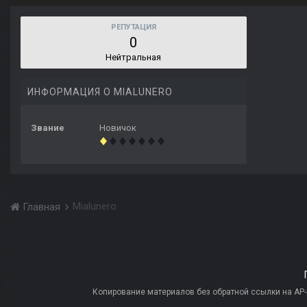
РЕПУТАЦИЯ
0
Нейтральная
ИНФОРМАЦИЯ О MIALUNERO
Звание
Новичок
Mialunero
Главная
Копирование материалов без обратной ссылки на AP-PR