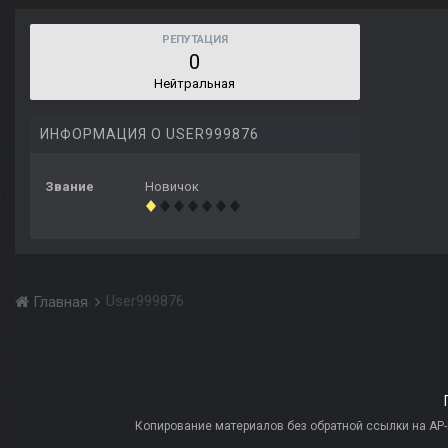
РЕПУТАЦИЯ
0
Нейтральная
ИНФОРМАЦИЯ О USER999876
Звание
Новичок
User999876
Главная
Копирование материалов без обратной ссылки на AP-PR