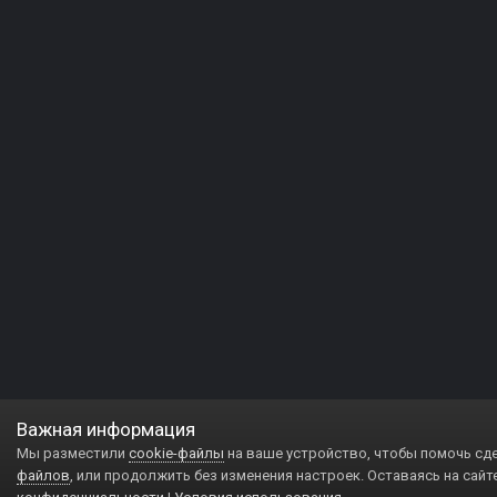
Важная информация
Мы разместили
cookie-файлы
на ваше устройство, чтобы помочь сд
файлов
, или продолжить без изменения настроек. Оставаясь на сайт