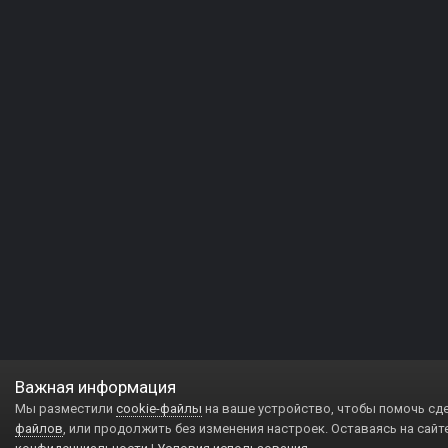
Важная информация
Мы разместили
cookie-файлы
на ваше устройство, чтобы помочь сд
файлов
, или продолжить без изменения настроек. Оставаясь на сайт