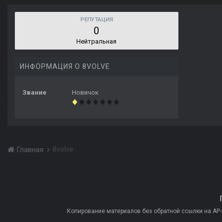
РЕПУТАЦИЯ
0
Нейтральная
ИНФОРМАЦИЯ О 8VOLVE
Звание
Новичок
8volve
Главная
Копирование материалов без обратной ссылки на AP-PR