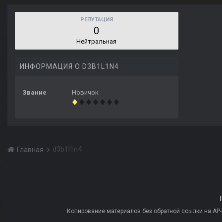
РЕПУТАЦИЯ
0
Нейтральная
ИНФОРМАЦИЯ О D3B1L1N4
Звание
Новичок
d3b1l1n4
Главная
Копирование материалов без обратной ссылки на AP-PR