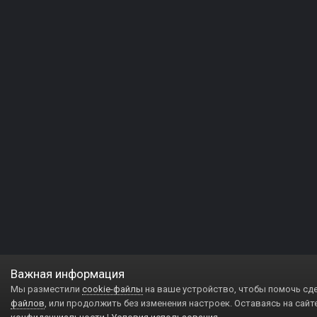
Важная информация
Мы разместили
cookie-файлы
на ваше устройство, чтобы помочь сд
файлов
, или продолжить без изменения настроек. Оставаясь на сайт