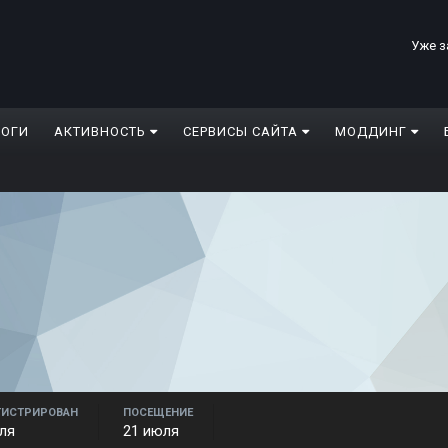
Уже з
ЛОГИ
АКТИВНОСТЬ
СЕРВИСЫ САЙТА
МОДДИНГ
ГИСТРИРОВАН
ПОСЕЩЕНИЕ
ля
21 июля