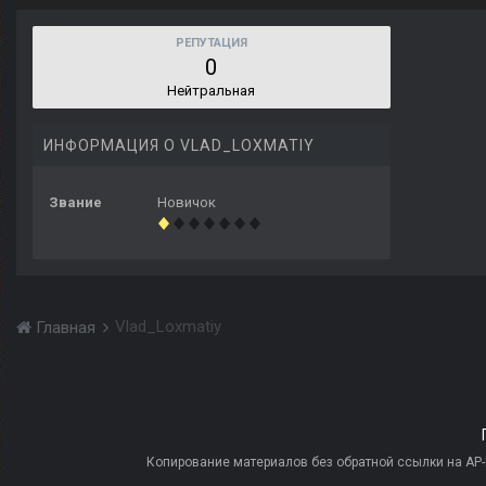
РЕПУТАЦИЯ
0
Нейтральная
ИНФОРМАЦИЯ О VLAD_LOXMATIY
Звание
Новичок
Vlad_Loxmatiy
Главная
Копирование материалов без обратной ссылки на AP-PR