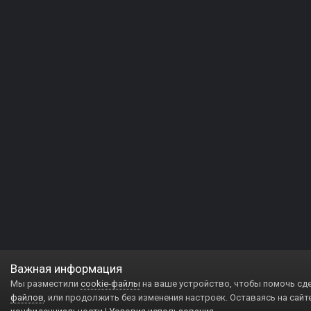
Важная информация
Мы разместили
cookie-файлы
на ваше устройство, чтобы помочь сд
файлов
, или продолжить без изменения настроек. Оставаясь на сайт