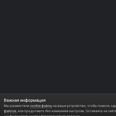
Важная информация
Мы разместили
cookie-файлы
на ваше устройство, чтобы помочь сд
файлов
, или продолжить без изменения настроек. Оставаясь на сайт