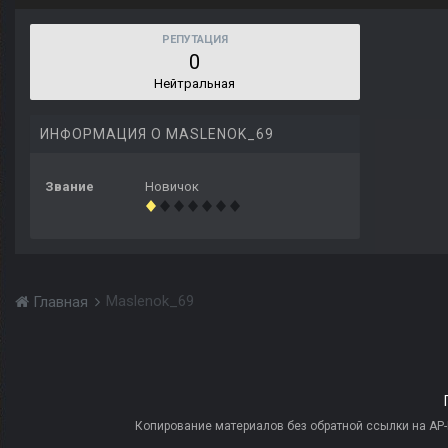
РЕПУТАЦИЯ
0
Нейтральная
ИНФОРМАЦИЯ О MASLENOK_69
Звание
Новичок
Maslenok_69
Главная
Копирование материалов без обратной ссылки на AP-PR