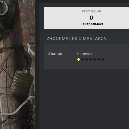
РЕПУТАЦИЯ
0
Нейтральная
ИНФОРМАЦИЯ О MASLAKOV
Звание
Новичок