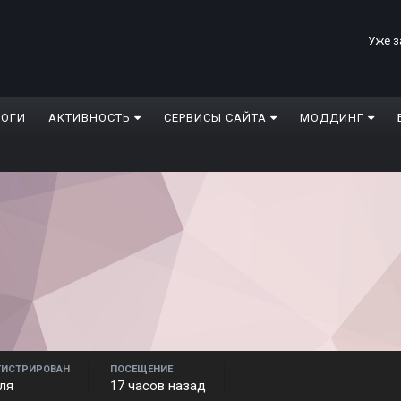
Уже з
ЛОГИ
АКТИВНОСТЬ
СЕРВИСЫ САЙТА
МОДДИНГ
ГИСТРИРОВАН
ПОСЕЩЕНИЕ
ля
17 часов назад