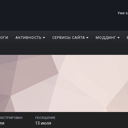
Уже з
ЛОГИ
АКТИВНОСТЬ
СЕРВИСЫ САЙТА
МОДДИНГ
ГИСТРИРОВАН
ПОСЕЩЕНИЕ
ля
13 июля