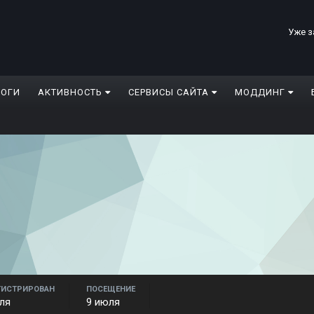
Уже з
ЛОГИ
АКТИВНОСТЬ
СЕРВИСЫ САЙТА
МОДДИНГ
ГИСТРИРОВАН
ПОСЕЩЕНИЕ
ля
9 июля