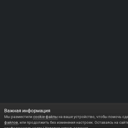
Важная информация
Мы разместили
cookie-файлы
на ваше устройство, чтобы помочь сд
файлов
, или продолжить без изменения настроек. Оставаясь на сайт