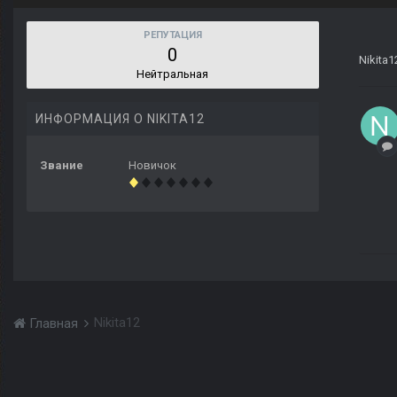
РЕПУТАЦИЯ
0
Nikita1
Нейтральная
ИНФОРМАЦИЯ О NIKITA12
Звание
Новичок
Nikita12
Главная