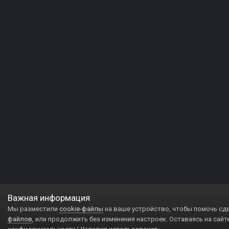
Важная информация
Мы разместили
cookie-файлы
на ваше устройство, чтобы помочь сд
файлов
, или продолжить без изменения настроек. Оставаясь на сайт