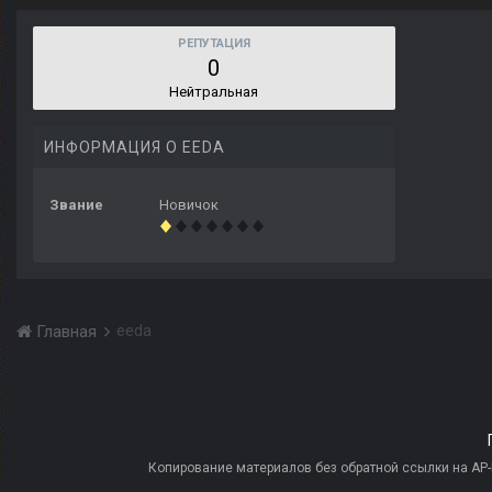
РЕПУТАЦИЯ
0
Нейтральная
ИНФОРМАЦИЯ О EEDA
Звание
Новичок
eeda
Главная
Копирование материалов без обратной ссылки на AP-PR