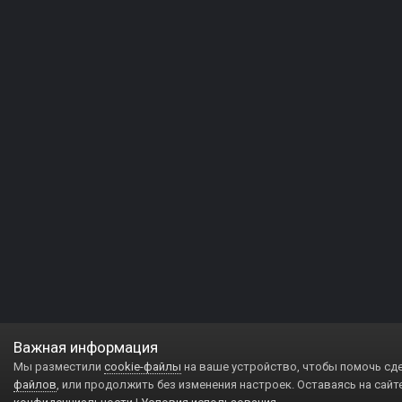
Важная информация
Мы разместили
cookie-файлы
на ваше устройство, чтобы помочь сд
файлов
, или продолжить без изменения настроек. Оставаясь на сайт