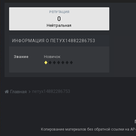
РЕПУТАЦИЯ
0
Нейтральная
ИНФОРМАЦИЯ О ПЕТУХ14882286753
Звание
Новичок
петух14882286753
Главная
Копирование материалов без обратной ссылки на AP-PR