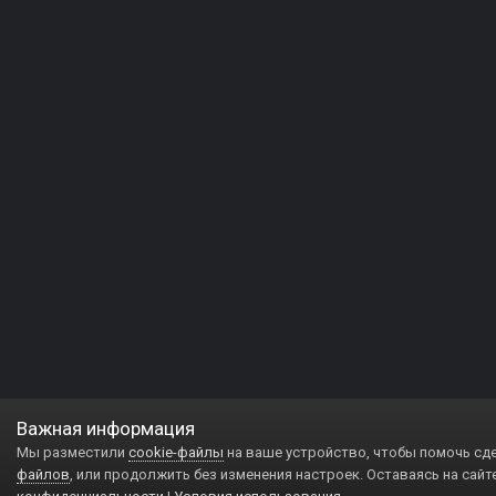
Важная информация
Мы разместили
cookie-файлы
на ваше устройство, чтобы помочь сд
файлов
, или продолжить без изменения настроек. Оставаясь на сайт