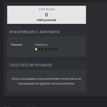
РЕПУТАЦИЯ
0
Нейтральная
ИНФОРМАЦИЯ О ARAYWAYA
Звание
Новичок
ПОСЕТИТЕЛИ ПРОФИЛЯ
Блок последних пользователей отключён и не
показывается другим пользователям.