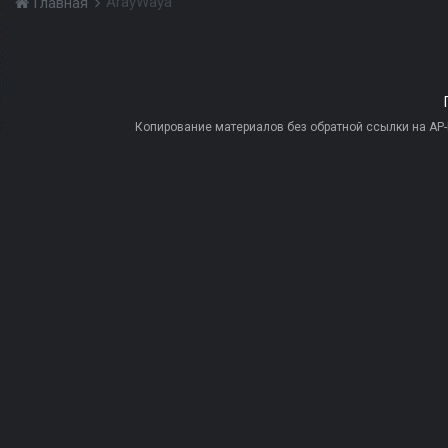
ArayWaya
Главная
Копирование материалов без обратной ссылки на AP-PR