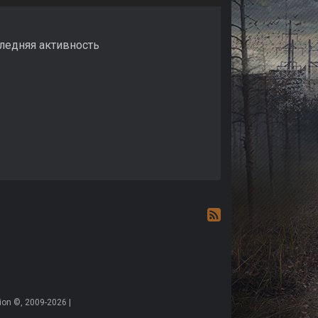
ледняя активность
on ©, 2009-2026 |