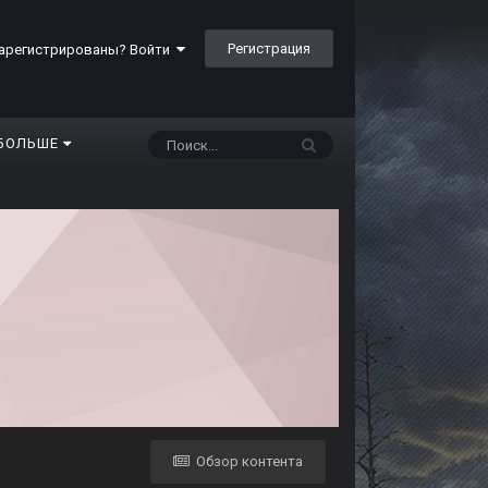
Регистрация
арегистрированы? Войти
БОЛЬШЕ
Обзор контента